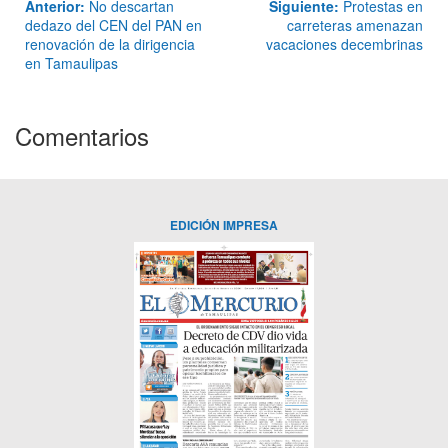
Anterior:
No descartan
Siguiente:
Protestas en
dedazo del CEN del PAN en
carreteras amenazan
renovación de la dirigencia
vacaciones decembrinas
en Tamaulipas
Comentarios
EDICIÓN IMPRESA