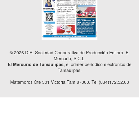
© 2026 D.R. Sociedad Cooperativa de Producción Editora, El
Mercurio, S.C.L.
El Mercurio de Tamaulipas
, el primer periódico electrónico de
Tamaulipas.
Matamoros Ote 301 Victoria Tam 87000. Tel (834)172.52.00