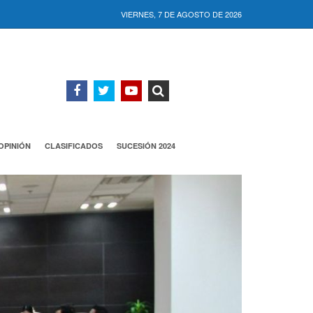
VIERNES, 7 DE AGOSTO DE 2026
OPINIÓN
CLASIFICADOS
SUCESIÓN 2024