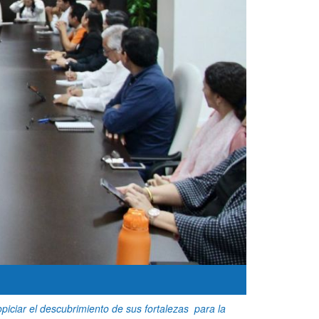
piciar el descubrimiento de sus fortalezas para la