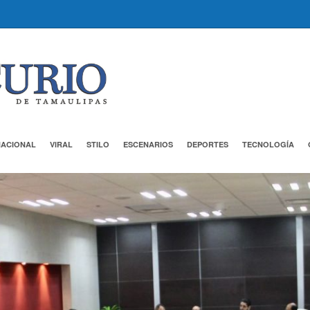
NACIONAL
VIRAL
STILO
ESCENARIOS
DEPORTES
TECNOLOGÍA