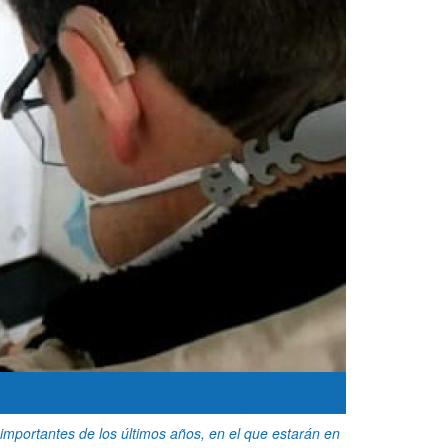
importantes de los últimos años, en el que estarán en