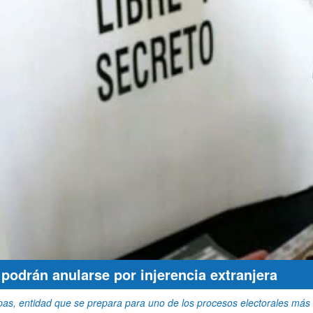
podrán anularse por injerencia extranjera
pas, entidad que se prepara para uno de los procesos electorales más 