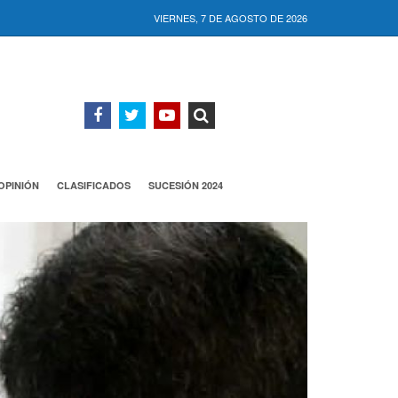
VIERNES, 7 DE AGOSTO DE 2026
OPINIÓN
CLASIFICADOS
SUCESIÓN 2024