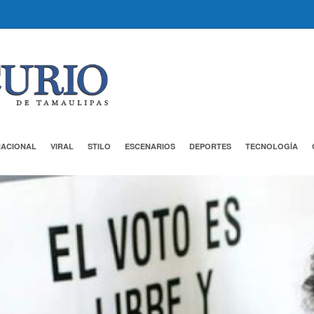
NACIONAL
VIRAL
STILO
ESCENARIOS
DEPORTES
TECNOLOGÍA