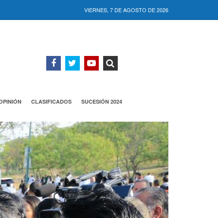
VIERNES, 7 DE AGOSTO DE 2026
OPINIÓN
CLASIFICADOS
SUCESIÓN 2024