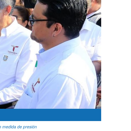
mo medida de presión