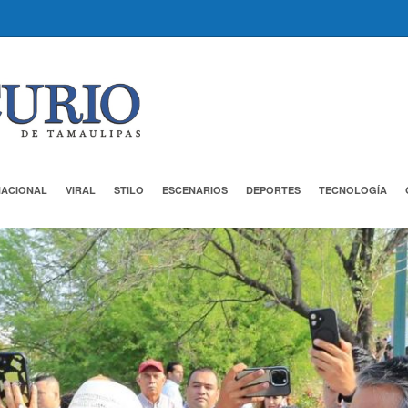
NACIONAL
VIRAL
STILO
ESCENARIOS
DEPORTES
TECNOLOGÍA