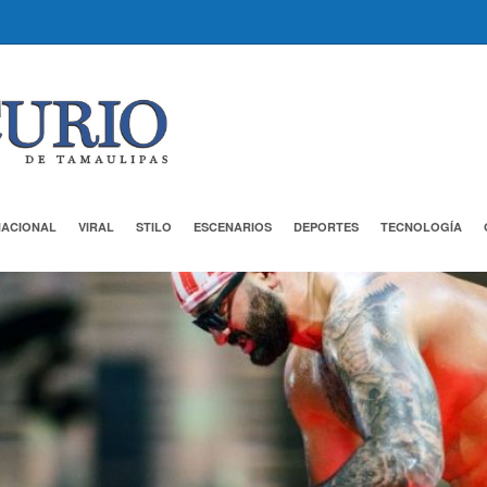
NACIONAL
VIRAL
STILO
ESCENARIOS
DEPORTES
TECNOLOGÍA