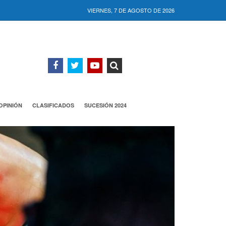
VIERNES, 7 DE AGOSTO DE 2026
OPINIÓN
CLASIFICADOS
SUCESIÓN 2024