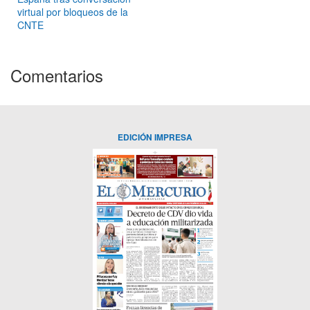
virtual por bloqueos de la
CNTE
Comentarios
EDICIÓN IMPRESA