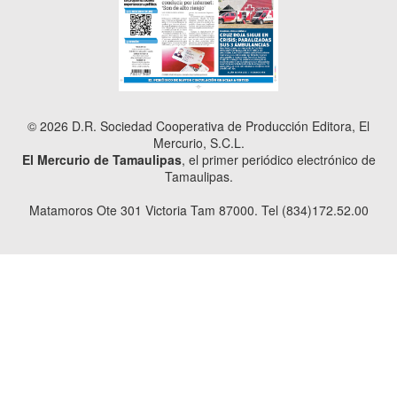
© 2026 D.R. Sociedad Cooperativa de Producción Editora, El
Mercurio, S.C.L.
El Mercurio de Tamaulipas
, el primer periódico electrónico de
Tamaulipas.
Matamoros Ote 301 Victoria Tam 87000. Tel (834)172.52.00