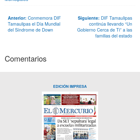
Anterior:
Conmemora DIF
Siguiente:
DIF Tamaulipas
Tamaulipas el Día Mundial
continúa llevando “Un
del Síndrome de Down
Gobierno Cerca de Ti” a las
familias del estado
Comentarios
EDICIÓN IMPRESA