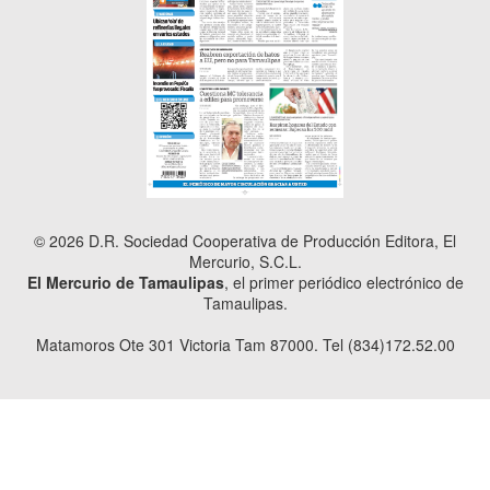
© 2026 D.R. Sociedad Cooperativa de Producción Editora, El
Mercurio, S.C.L.
El Mercurio de Tamaulipas
, el primer periódico electrónico de
Tamaulipas.
Matamoros Ote 301 Victoria Tam 87000. Tel (834)172.52.00