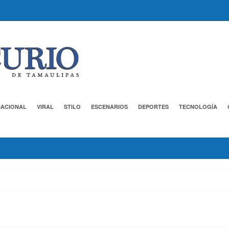
NACIONAL
VIRAL
STILO
ESCENARIOS
DEPORTES
TECNOLOGÍA