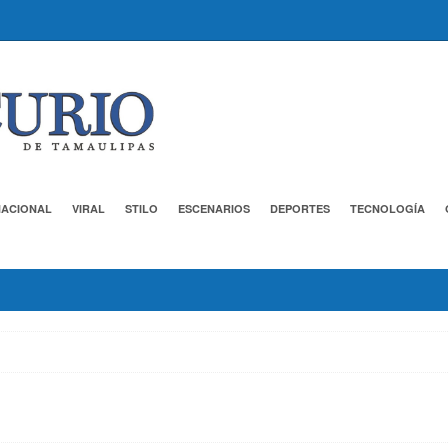
NACIONAL
VIRAL
STILO
ESCENARIOS
DEPORTES
TECNOLOGÍA