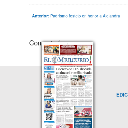
Anterior:
Padrísmo festejo en honor a Alejandra
Comentarios
EDIC