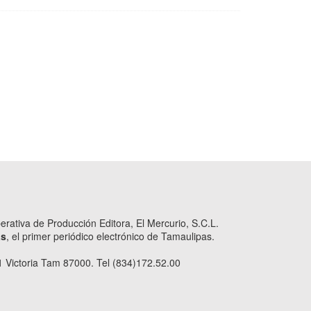
ativa de Producción Editora, El Mercurio, S.C.L.
as
, el primer periódico electrónico de Tamaulipas.
 Victoria Tam 87000. Tel (834)172.52.00