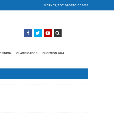
VIERNES, 7 DE AGOSTO DE 2026
OPINIÓN
CLASIFICADOS
SUCESIÓN 2024