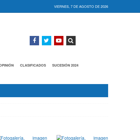
VIERNES, 7 DE AGOSTO DE 2026
OPINIÓN
CLASIFICADOS
SUCESIÓN 2024