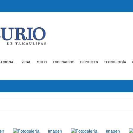
NACIONAL
VIRAL
STILO
ESCENARIOS
DEPORTES
TECNOLOGÍA