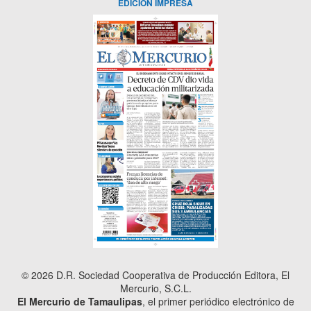
EDICIÓN IMPRESA
© 2026 D.R. Sociedad Cooperativa de Producción Editora, El
Mercurio, S.C.L.
El Mercurio de Tamaulipas
, el primer periódico electrónico de