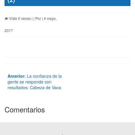
Visto 0 veces | | Por | 4 mayo,
2017
Anterior:
La confianza de la
gente se responde con
resultados: Cabeza de Vaca
Comentarios