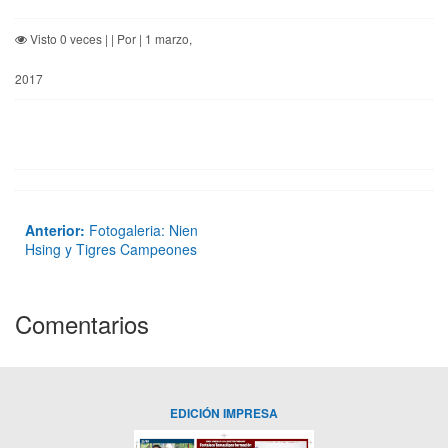
Visto 0 veces | | Por | 1 marzo,
2017
Anterior:
Fotogaleria: Nien
Hsing y Tigres Campeones
Comentarios
EDICIÓN IMPRESA