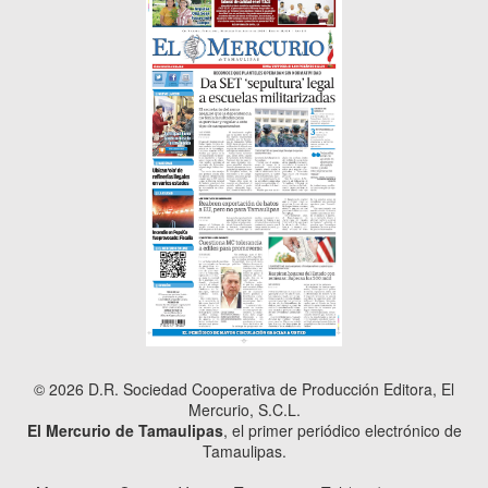
© 2026 D.R. Sociedad Cooperativa de Producción Editora, El
Mercurio, S.C.L.
El Mercurio de Tamaulipas
, el primer periódico electrónico de
Tamaulipas.