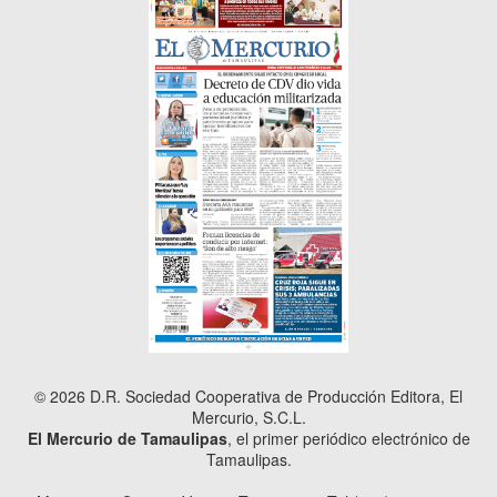
© 2026 D.R. Sociedad Cooperativa de Producción Editora, El
Mercurio, S.C.L.
El Mercurio de Tamaulipas
, el primer periódico electrónico de
Tamaulipas.