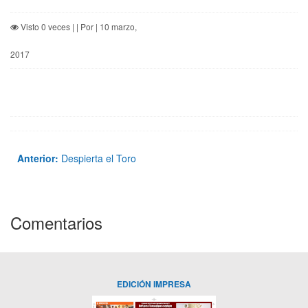
Visto 0 veces | | Por | 10 marzo,
2017
Anterior:
Despierta el Toro
Comentarios
EDICIÓN IMPRESA