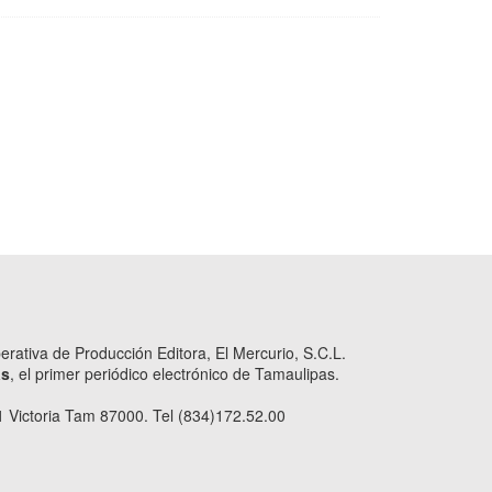
ativa de Producción Editora, El Mercurio, S.C.L.
as
, el primer periódico electrónico de Tamaulipas.
 Victoria Tam 87000. Tel (834)172.52.00