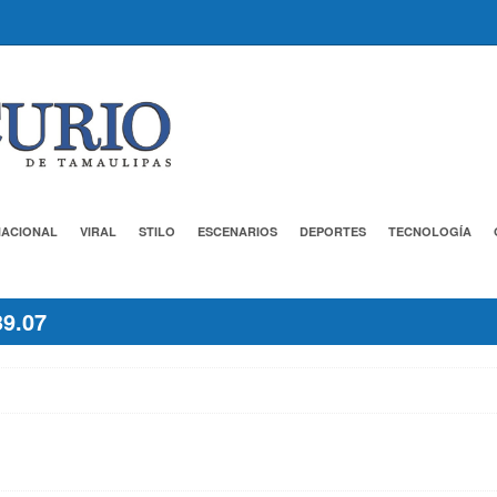
NACIONAL
VIRAL
STILO
ESCENARIOS
DEPORTES
TECNOLOGÍA
39.07