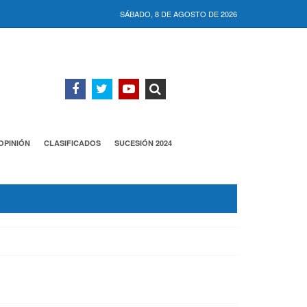
SÁBADO, 8 DE AGOSTO DE 2026
OPINIÓN
CLASIFICADOS
SUCESIÓN 2024