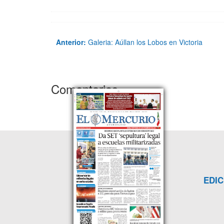
Anterior:
Galeria: Aúllan los Lobos en Victoria
Comentarios
EDIC