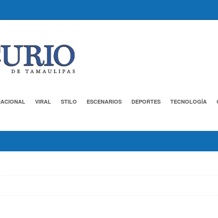
NACIONAL
VIRAL
STILO
ESCENARIOS
DEPORTES
TECNOLOGÍA