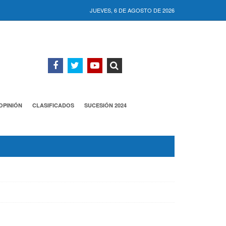
JUEVES, 6 DE AGOSTO DE 2026
OPINIÓN
CLASIFICADOS
SUCESIÓN 2024