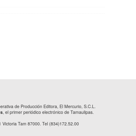
ativa de Producción Editora, El Mercurio, S.C.L.
as
, el primer periódico electrónico de Tamaulipas.
 Victoria Tam 87000. Tel (834)172.52.00