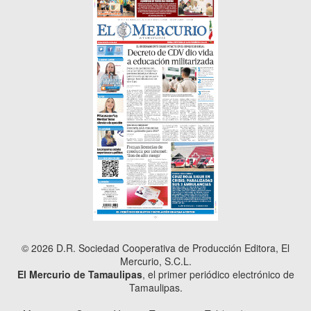
© 2026 D.R. Sociedad Cooperativa de Producción Editora, El
Mercurio, S.C.L.
El Mercurio de Tamaulipas
, el primer periódico electrónico de
Tamaulipas.