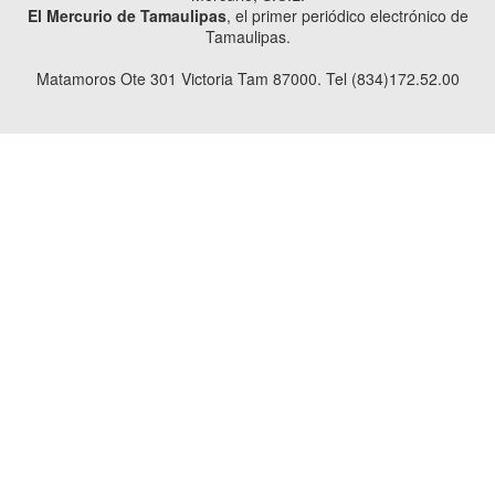
El Mercurio de Tamaulipas
, el primer periódico electrónico de
Tamaulipas.
Matamoros Ote 301 Victoria Tam 87000. Tel (834)172.52.00