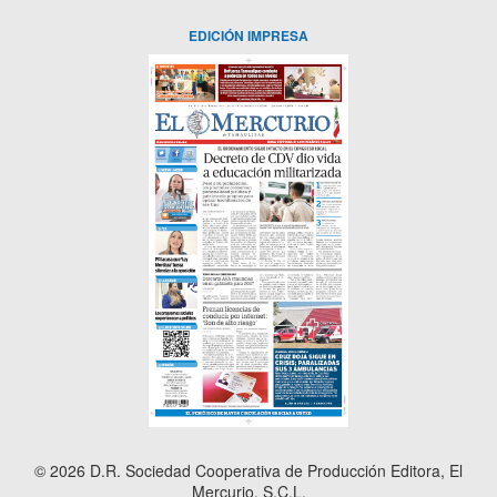
EDICIÓN IMPRESA
© 2026 D.R. Sociedad Cooperativa de Producción Editora, El
Mercurio, S.C.L.