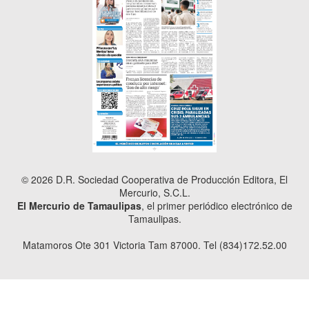
© 2026 D.R. Sociedad Cooperativa de Producción Editora, El
Mercurio, S.C.L.
El Mercurio de Tamaulipas
, el primer periódico electrónico de
Tamaulipas.
Matamoros Ote 301 Victoria Tam 87000. Tel (834)172.52.00