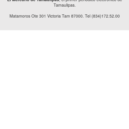
Tamaulipas.
Matamoros Ote 301 Victoria Tam 87000. Tel (834)172.52.00