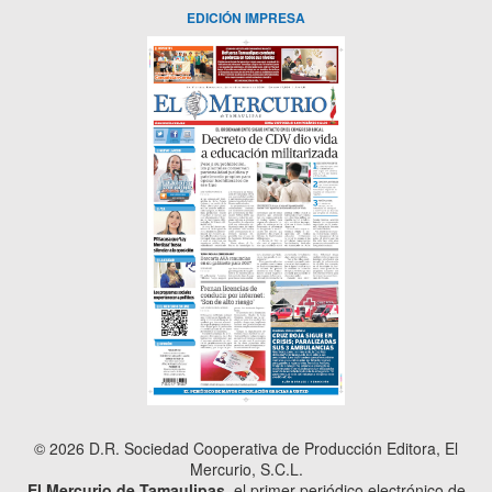
EDICIÓN IMPRESA
© 2026 D.R. Sociedad Cooperativa de Producción Editora, El
Mercurio, S.C.L.
El Mercurio de Tamaulipas
, el primer periódico electrónico de