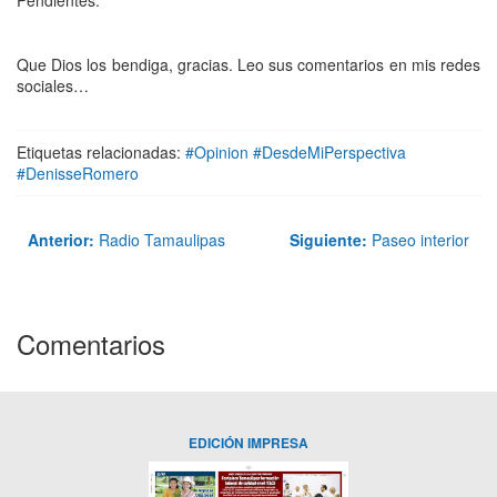
Pendientes.
Que Dios los bendiga, gracias. Leo sus comentarios en mis redes
sociales…
Etiquetas relacionadas:
#Opinion #DesdeMiPerspectiva
#DenisseRomero
Anterior:
Radio Tamaulipas
Siguiente:
Paseo interior
Comentarios
EDICIÓN IMPRESA