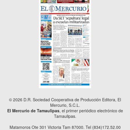
© 2026 D.R. Sociedad Cooperativa de Producción Editora, El
Mercurio, S.C.L.
El Mercurio de Tamaulipas
, el primer periódico electrónico de
Tamaulipas.
Matamoros Ote 301 Victoria Tam 87000. Tel (834)172.52.00