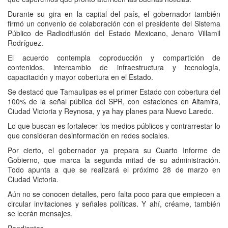
Durante su gira en la capital del país, el gobernador también
firmó un convenio de colaboración con el presidente del Sistema
Público de Radiodifusión del Estado Mexicano, Jenaro Villamil
Rodríguez.
El acuerdo contempla coproducción y compartición de
contenidos, intercambio de infraestructura y tecnología,
capacitación y mayor cobertura en el Estado.
Se destacó que Tamaulipas es el primer Estado con cobertura del
100% de la señal pública del SPR, con estaciones en Altamira,
Ciudad Victoria y Reynosa, y ya hay planes para Nuevo Laredo.
Lo que buscan es fortalecer los medios públicos y contrarrestar lo
que consideran desinformación en redes sociales.
Por cierto, el gobernador ya prepara su Cuarto Informe de
Gobierno, que marca la segunda mitad de su administración.
Todo apunta a que se realizará el próximo 28 de marzo en
Ciudad Victoria.
Aún no se conocen detalles, pero falta poco para que empiecen a
circular invitaciones y señales políticas. Y ahí, créame, también
se leerán mensajes.