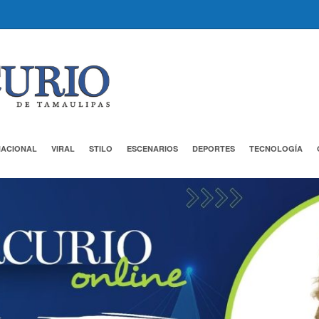
NACIONAL
VIRAL
STILO
ESCENARIOS
DEPORTES
TECNOLOGÍA