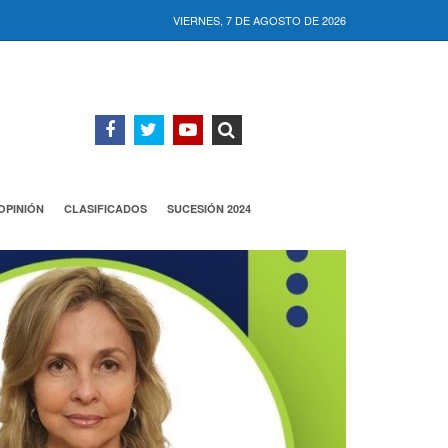
VIERNES, 7 DE AGOSTO DE 2026
OPINIÓN
CLASIFICADOS
SUCESIÓN 2024