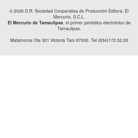
© 2026 D.R. Sociedad Cooperativa de Producción Editora, El
Mercurio, S.C.L.
El Mercurio de Tamaulipas
, el primer periódico electrónico de
Tamaulipas.
Matamoros Ote 301 Victoria Tam 87000. Tel (834)172.52.00