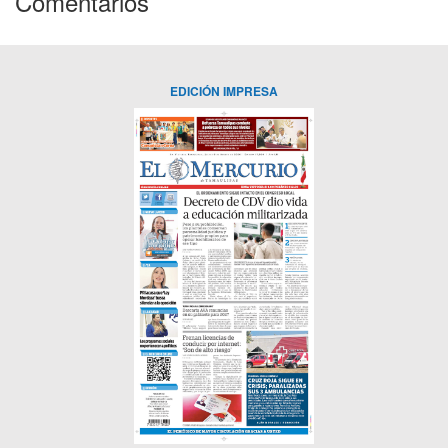
Comentarios
EDICIÓN IMPRESA