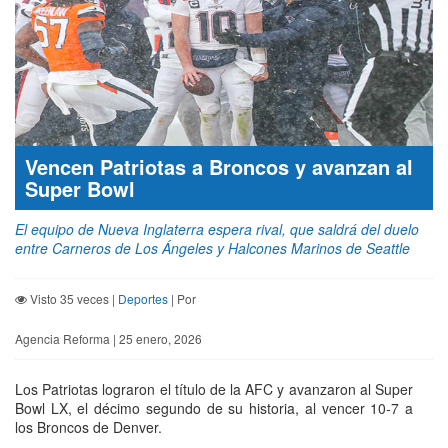
Vencen Patriotas a Broncos y avanzan al
Super Bowl
El equipo de Nueva Inglaterra espera rival, que saldrá del duelo
entre Carneros de Los Ángeles y Halcones Marinos de Seattle
Visto 35 veces |
Deportes
| Por
Agencia Reforma | 25 enero, 2026
Los Patriotas lograron el título de la AFC y avanzaron al Super
Bowl LX, el décimo segundo de su historia, al vencer 10-7 a
los Broncos de Denver.