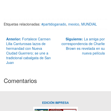
Etiquetas relacionadas:
#partidoganado
,
mexico
,
MUNDIAL
Anterior:
Fortalece Carmen
Siguiente:
La amiga por
Lilia Canturosas lazos de
correspondencia de Charlie
hermandad con Nueva
Brown es revelada en su
Ciudad Guerrero; se une a
nueva película
tradicional cabalgata de San
Juan
Comentarios
EDICIÓN IMPRESA