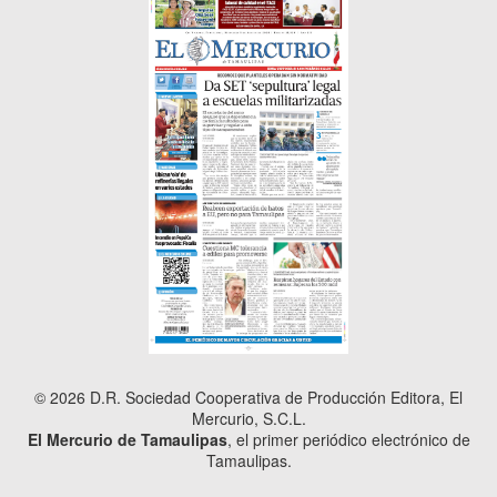
© 2026 D.R. Sociedad Cooperativa de Producción Editora, El
Mercurio, S.C.L.
El Mercurio de Tamaulipas
, el primer periódico electrónico de
Tamaulipas.