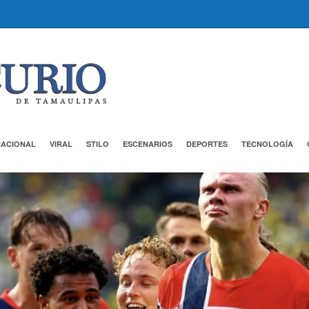
NACIONAL
VIRAL
STILO
ESCENARIOS
DEPORTES
TECNOLOGÍA