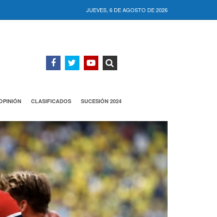
JUEVES, 6 DE AGOSTO DE 2026
OPINIÓN
CLASIFICADOS
SUCESIÓN 2024