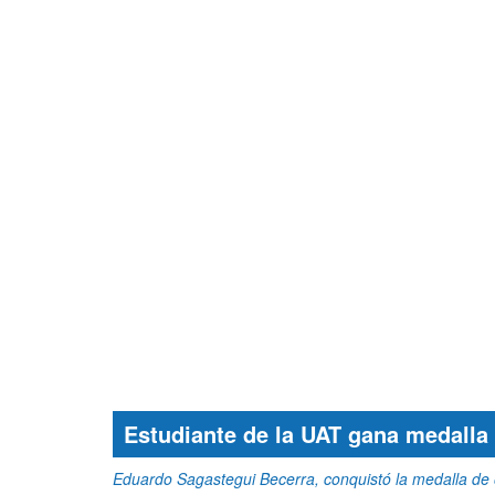
Estudiante de la UAT gana medalla
Eduardo Sagastegui Becerra, conquistó la medalla de