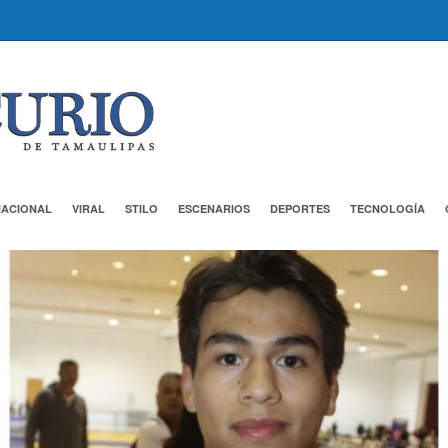
NACIONAL
VIRAL
STILO
ESCENARIOS
DEPORTES
TECNOLOGÍA