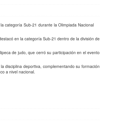
la categoría Sub-21 durante la Olimpiada Nacional
estacó en la categoría Sub-21 dentro de la división de
lipeca de judo, que cerró su participación en el evento
la disciplina deportiva, complementando su formación
o a nivel nacional.