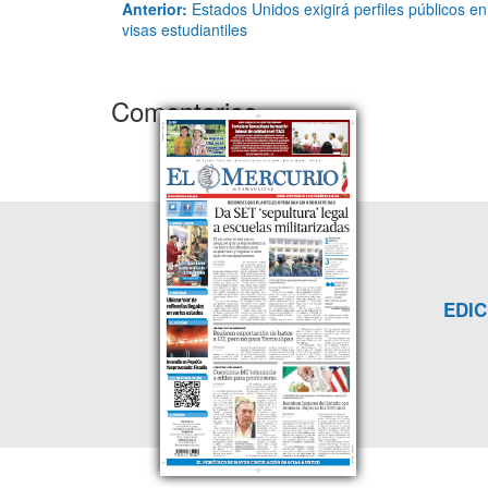
Anterior:
Estados Unidos exigirá perfiles públicos en 
visas estudiantiles
Comentarios
EDIC