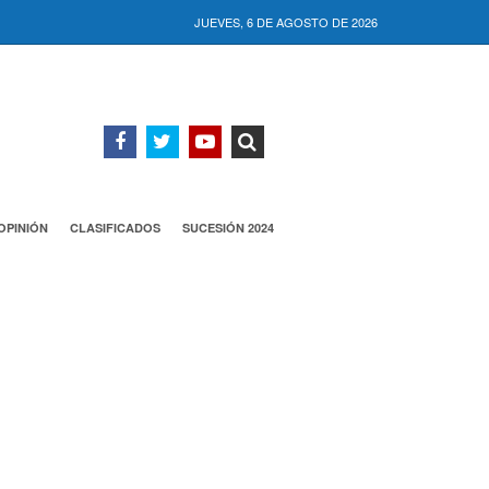
JUEVES, 6 DE AGOSTO DE 2026
OPINIÓN
CLASIFICADOS
SUCESIÓN 2024