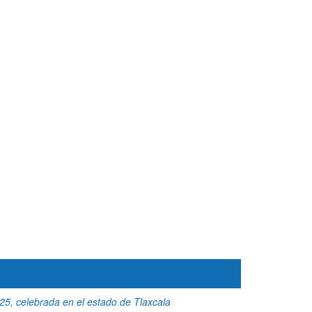
5, celebrada en el estado de Tlaxcala