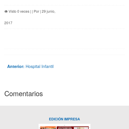
Visto 0 veces | | Por | 29 junio,
2017
Anterior:
Hospital Infantil
Comentarios
EDICIÓN IMPRESA