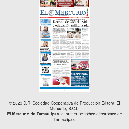
© 2026 D.R. Sociedad Cooperativa de Producción Editora, El
Mercurio, S.C.L.
El Mercurio de Tamaulipas
, el primer periódico electrónico de
Tamaulipas.