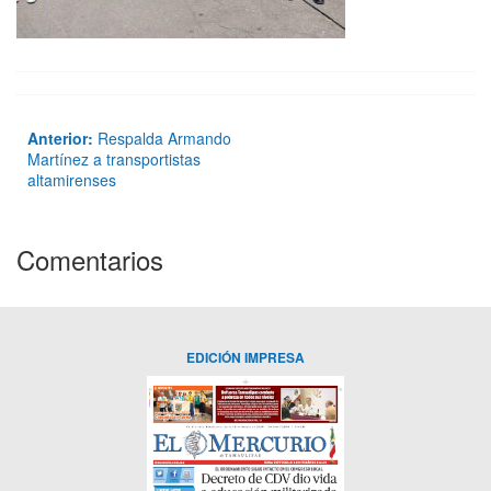
Anterior:
Respalda Armando
Martínez a transportistas
altamirenses
Comentarios
EDICIÓN IMPRESA