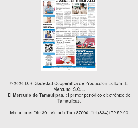
© 2026 D.R. Sociedad Cooperativa de Producción Editora, El
Mercurio, S.C.L.
El Mercurio de Tamaulipas
, el primer periódico electrónico de
Tamaulipas.
Matamoros Ote 301 Victoria Tam 87000. Tel (834)172.52.00