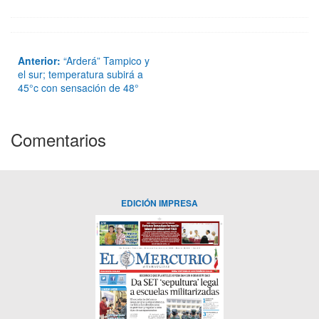
Anterior:
“Arderá” Tampico y
el sur; temperatura subirá a
45°c con sensación de 48°
Comentarios
EDICIÓN IMPRESA