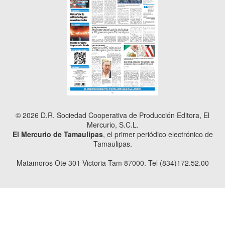
© 2026 D.R. Sociedad Cooperativa de Producción Editora, El
Mercurio, S.C.L.
El Mercurio de Tamaulipas
, el primer periódico electrónico de
Tamaulipas.
Matamoros Ote 301 Victoria Tam 87000. Tel (834)172.52.00