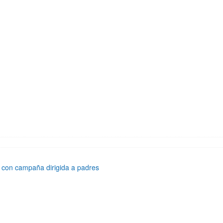
 con campaña dirigida a padres