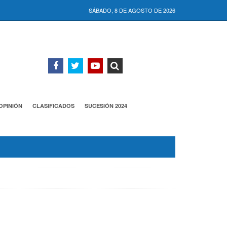
SÁBADO, 8 DE AGOSTO DE 2026
OPINIÓN
CLASIFICADOS
SUCESIÓN 2024