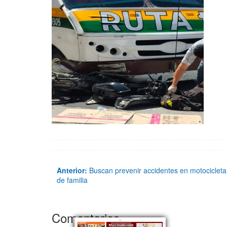
Anterior:
Buscan prevenir accidentes en motocicleta
de familia
Comentarios