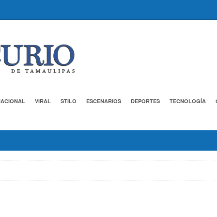
NACIONAL
VIRAL
STILO
ESCENARIOS
DEPORTES
TECNOLOGÍA