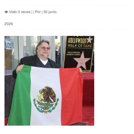
Visto 0 veces | | Por | 30 junio,
2026