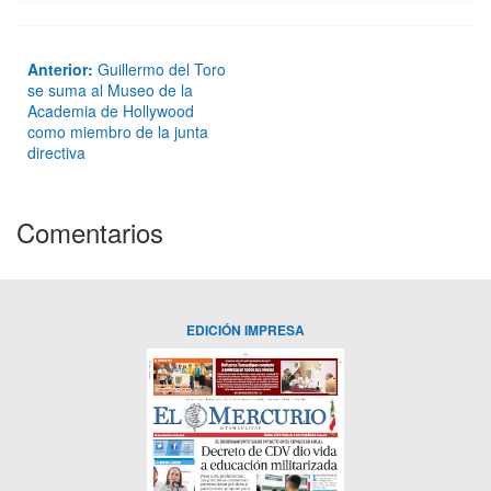
Anterior:
Guillermo del Toro
se suma al Museo de la
Academia de Hollywood
como miembro de la junta
directiva
Comentarios
EDICIÓN IMPRESA