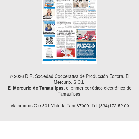
© 2026 D.R. Sociedad Cooperativa de Producción Editora, El
Mercurio, S.C.L.
El Mercurio de Tamaulipas
, el primer periódico electrónico de
Tamaulipas.
Matamoros Ote 301 Victoria Tam 87000. Tel (834)172.52.00