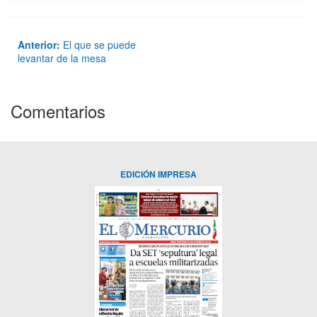
Anterior:
El que se puede
levantar de la mesa
Comentarios
EDICIÓN IMPRESA