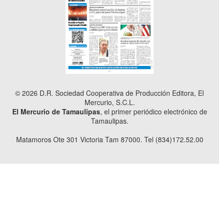
© 2026 D.R. Sociedad Cooperativa de Producción Editora, El
Mercurio, S.C.L.
El Mercurio de Tamaulipas
, el primer periódico electrónico de
Tamaulipas.
Matamoros Ote 301 Victoria Tam 87000. Tel (834)172.52.00